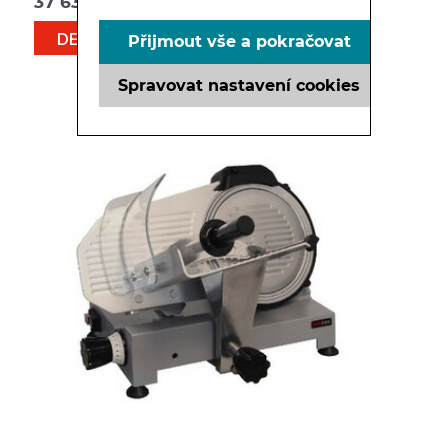
37 632
Kč
DETAIL
Přijmout vše a pokračovat
Spravovat nastavení cookies