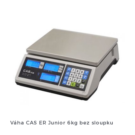
Váha CAS ER Junior 6kg bez sloupku