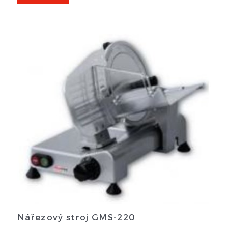
Nářezový stroj GMS-220