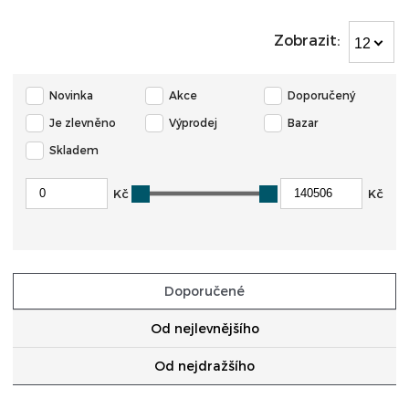
Zobrazit:
12
Novinka
Akce
Doporučený
Je zlevněno
Výprodej
Bazar
Skladem
Kč
Kč
Doporučené
Od nejlevnějšího
Od nejdražšího