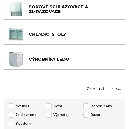
ŠOKOVÉ SCHLAZOVAČE A
ZMRAZOVAČE
CHLADICÍ STOLY
VÝROBNÍKY LEDU
Zobrazit:
12
Novinka
Akce
Doporučený
Je zlevněno
Výprodej
Bazar
Skladem