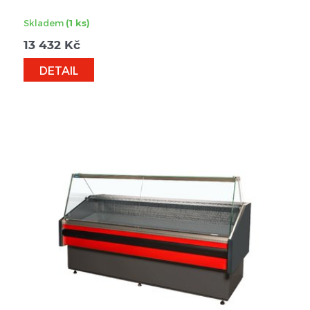
Skladem
(1 ks)
13 432
Kč
DETAIL