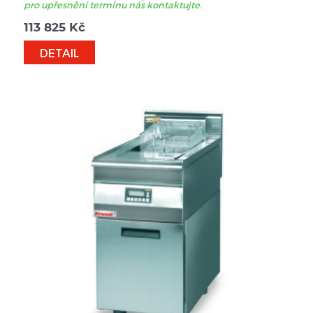
pro upřesnění termínu nás kontaktujte.
113 825
Kč
DETAIL