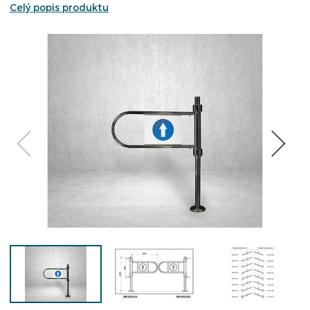
Celý popis produktu