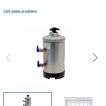
Celý popis produktu