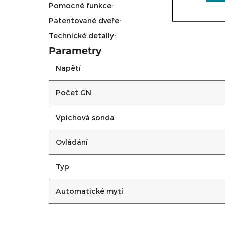
Pomocné funkce:
Patentované dveře:
Technické detaily:
Parametry
Napětí
Počet GN
Vpichová sonda
Ovládání
Typ
Automatické mytí