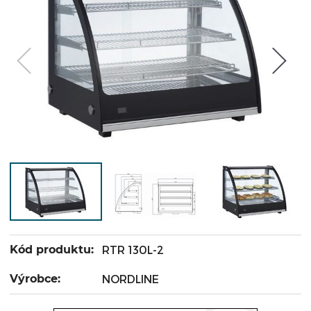
Kód produktu:
RTR 130L-2
Výrobce:
NORDLINE