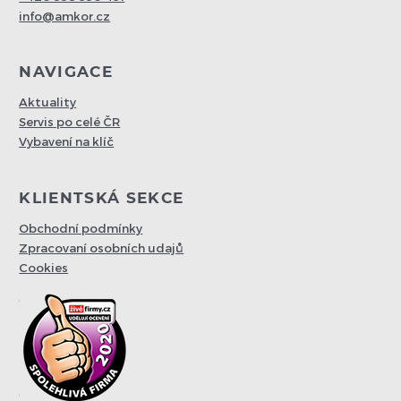
info@amkor.cz
NAVIGACE
Aktuality
Servis po celé ČR
Vybavení na klíč
KLIENTSKÁ SEKCE
Obchodní podmínky
Zpracovaní osobních udajů
Cookies