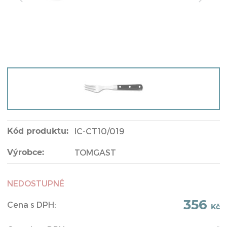
Kód produktu:
IC-CT10/019
Výrobce:
TOMGAST
NEDOSTUPNÉ
356
Cena s DPH:
Kč