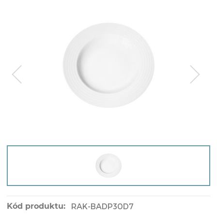
Kód produktu:
RAK-BADP30D7