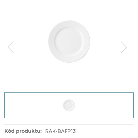
Kód produktu:
RAK-BAFP13