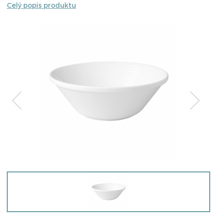
Celý popis produktu