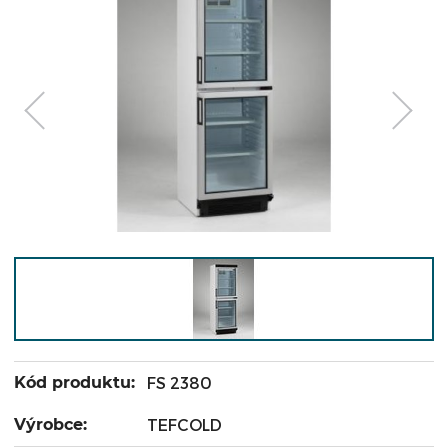
Kód produktu:
FS 2380
Výrobce:
TEFCOLD