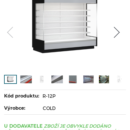
Kód produktu:
R-12P
Výrobce:
COLD
ZBOŽÍ JE OBVYKLE DODÁNO
U DODAVATELE