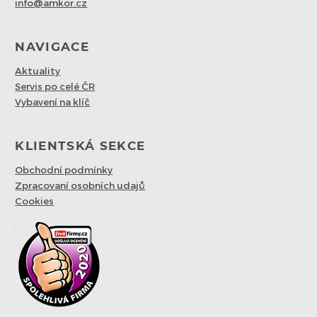
info@amkor.cz
NAVIGACE
Aktuality
Servis po celé ČR
Vybavení na klíč
KLIENTSKÁ SEKCE
Obchodní podmínky
Zpracovaní osobních udajů
Cookies