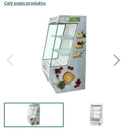
Celý popis produktu