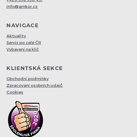
info@amkor.cz
NAVIGACE
Aktuality
Servis po celé ČR
Vybavení na klíč
KLIENTSKÁ SEKCE
Obchodní podmínky
Zpracovaní osobních udajů
Cookies