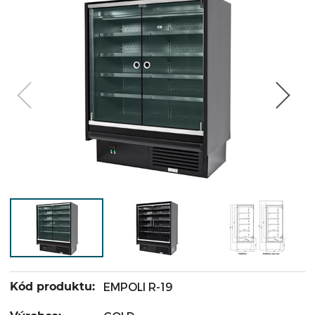
Kód produktu:
EMPOLI R-19