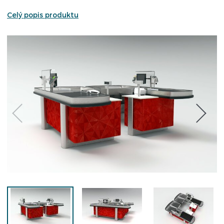
Celý popis produktu