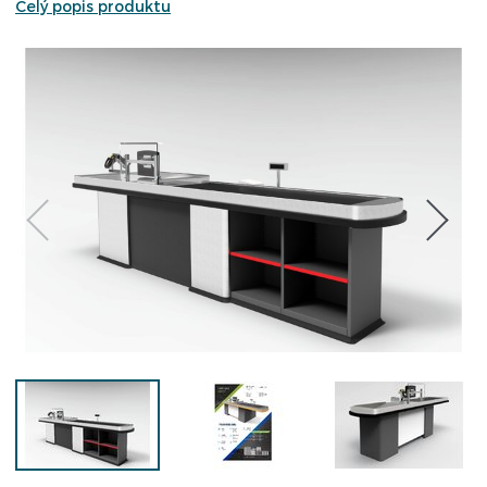
Celý popis produktu