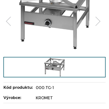
Kód produktu:
000.TG-1
Výrobce:
KROMET