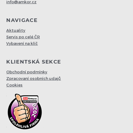
info@amkor.cz
NAVIGACE
Aktuality
Servis po celé ČR
Vybavení na klíč
KLIENTSKÁ SEKCE
Obchodní podmínky
Zpracovaní osobních udajů
Cookies