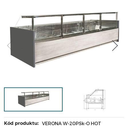
Kód produktu:
VERONA W-20PSk-O HOT