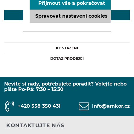
Přijmout vše a pokračovat
POPIS
Spravovat nastavení cookies
KE STAŽENÍ
DOTAZ PRODEJCI
Nevíte si rady, potřebujete poradit? Volejte nebo
pište Po-Pá: 7:30 – 15:30
+420 558 350 431
info@amkor.cz
KONTAKTUJTE NÁS