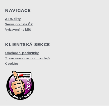
NAVIGACE
Aktuality
Servis po celé ČR
Vybavení na klíč
KLIENTSKÁ SEKCE
Obchodní podmínky
Zpracovaní osobních udajů
Cookies