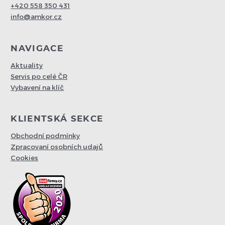
+420 558 350 431
info@amkor.cz
NAVIGACE
Aktuality
Servis po celé ČR
Vybavení na klíč
KLIENTSKÁ SEKCE
Obchodní podmínky
Zpracovaní osobních udajů
Cookies