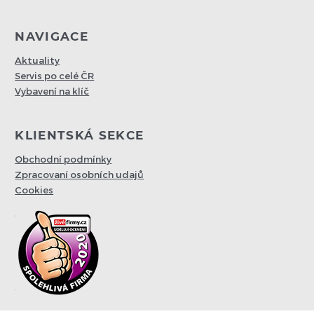
NAVIGACE
Aktuality
Servis po celé ČR
Vybavení na klíč
KLIENTSKÁ SEKCE
Obchodní podmínky
Zpracovaní osobních udajů
Cookies