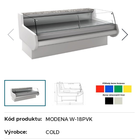
Kód produktu:
MODENA W-18PVK
Výrobce:
COLD