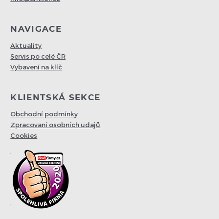
NAVIGACE
Aktuality
Servis po celé ČR
Vybavení na klíč
KLIENTSKÁ SEKCE
Obchodní podmínky
Zpracovaní osobních udajů
Cookies