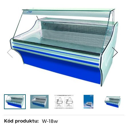
Kód produktu:
W-18w