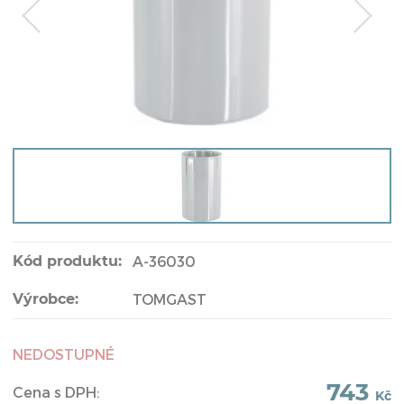
Kód produktu:
A-36030
Výrobce:
TOMGAST
NEDOSTUPNÉ
743
Cena s DPH:
Kč