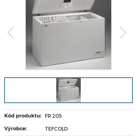
Kód produktu:
FR 205
Výrobce:
TEFCOLD