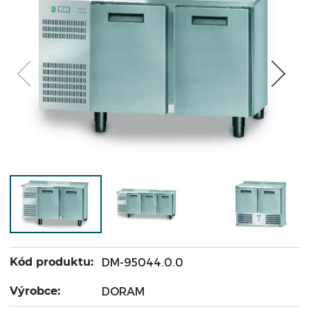
Kód produktu:
DM-95044.0.0
Výrobce:
DORAM