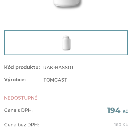
Kód produktu:
RAK-BASS01
Výrobce:
TOMGAST
NEDOSTUPNÉ
194
Cena s DPH:
Kč
Cena bez DPH:
160
Kč