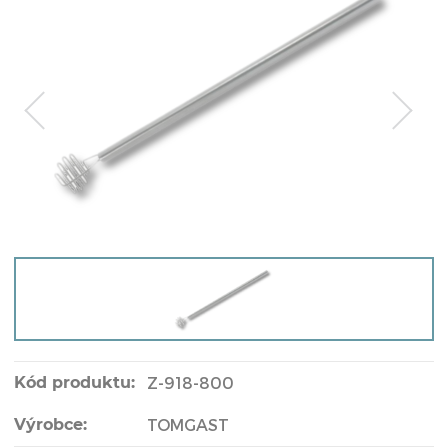
Kód produktu:
Z-918-800
Výrobce:
TOMGAST