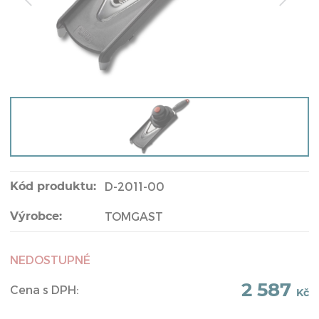
Kód produktu:
D-2011-00
Výrobce:
TOMGAST
NEDOSTUPNÉ
2 587
Cena s DPH:
Kč