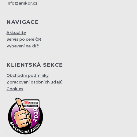
info@amkor.cz
NAVIGACE
Aktuality
Servis po celé ČR
Vybavení na klíč
KLIENTSKÁ SEKCE
Obchodní podmínky
Zpracovaní osobních udajů
Cookies