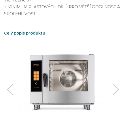
VIDITELNOST
+ MINIMUM PLASTOVÝCH DÍLŮ PRO VĚTŠÍ ODOLNOST A
SPOLEHLIVOST
Celý popis produktu