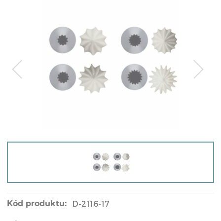
Kód produktu:
D-2116-17