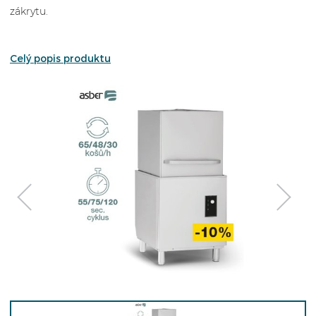
zákrytu.
Celý popis produktu