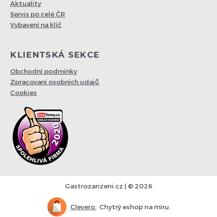
Aktuality
Servis po celé ČR
Vybavení na klíč
KLIENTSKÁ SEKCE
Obchodní podmínky
Zpracovaní osobních udajů
Cookies
Gastrozarizeni.cz | © 2026
Clevero.
Chytrý eshop na míru.