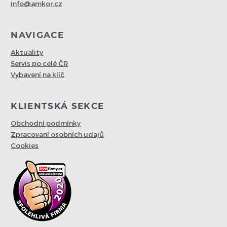
info@amkor.cz
NAVIGACE
Aktuality
Servis po celé ČR
Vybavení na klíč
KLIENTSKÁ SEKCE
Obchodní podmínky
Zpracovaní osobních udajů
Cookies