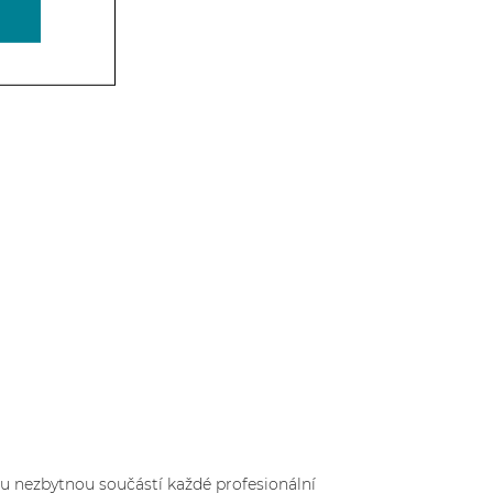
ou nezbytnou součástí každé profesionální