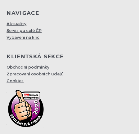
NAVIGACE
Aktuality
Servis po celé ČR
Vybavení na klíč
KLIENTSKÁ SEKCE
Obchodní podmínky
Zpracovaní osobních udajů
Cookies