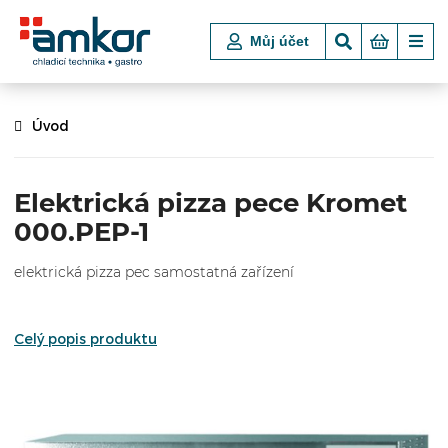
Můj účet
Úvod
Elektrická pizza pece Kromet
000.PEP-1
elektrická pizza pec samostatná zařízení
Celý popis produktu