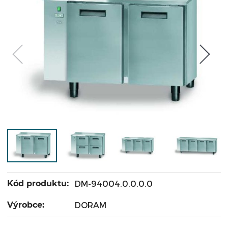
Kód produktu:
DM-94004.0.0.0.0
Výrobce:
DORAM