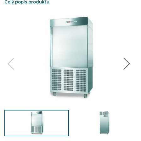
Celý popis produktu