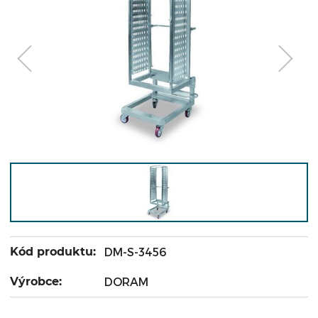
Kód produktu:
DM-S-3456
Výrobce:
DORAM