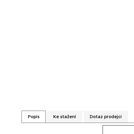
Ke stažení
Dotaz prodejci
Popis