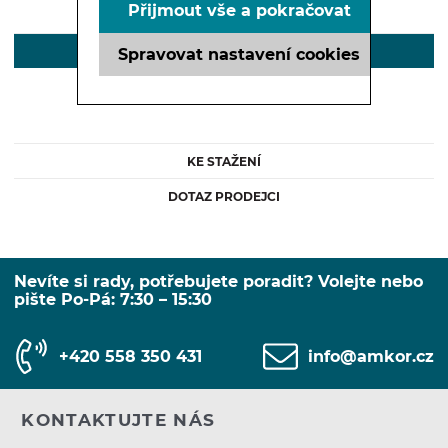
Přijmout vše a pokračovat
POPIS
Spravovat nastavení cookies
KE STAŽENÍ
DOTAZ PRODEJCI
Nevíte si rady, potřebujete poradit? Volejte nebo
pište Po-Pá: 7:30 – 15:30
+420 558 350 431
info@amkor.cz
KONTAKTUJTE NÁS