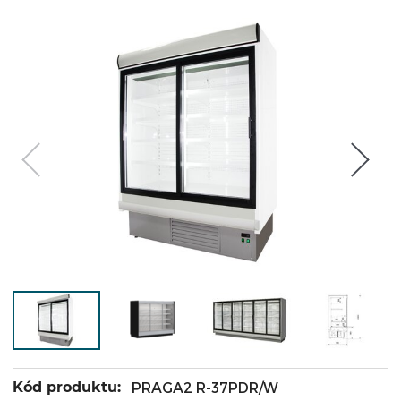
Kód produktu:
PRAGA2 R-37PDR/W