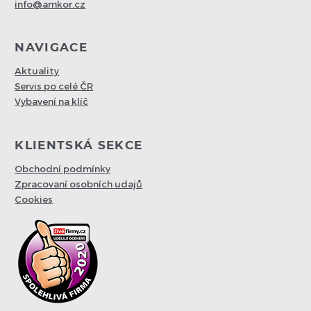
info@amkor.cz
NAVIGACE
Aktuality
Servis po celé ČR
Vybavení na klíč
KLIENTSKÁ SEKCE
Obchodní podmínky
Zpracovaní osobních udajů
Cookies