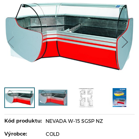
Kód produktu:
NEVADA W-15 SGSP NZ
Výrobce:
COLD