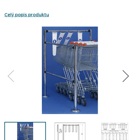
Celý popis produktu