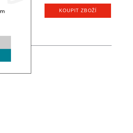
KOUPIT ZBOŽÍ
om