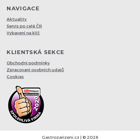
NAVIGACE
Aktuality
Servis po celé ČR
Vybavení na klíč
KLIENTSKÁ SEKCE
Obchodní podmínky
Zpracovaní osobních udajů
Cookies
Gastrozarizeni.cz | © 2026